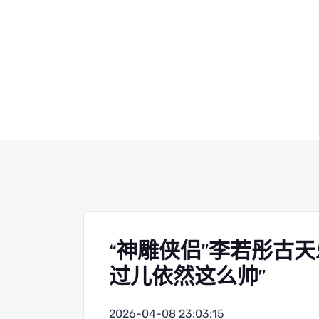
“神雕侠侣”李若彤古天
过儿依然这么帅”
2026-04-08 23:03:15